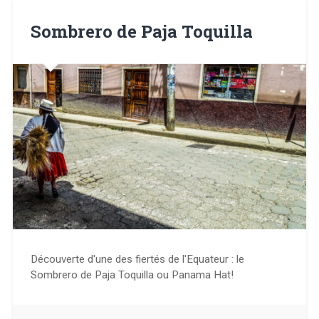
Sombrero de Paja Toquilla
Découverte d'une des fiertés de l'Equateur : le
Sombrero de Paja Toquilla ou Panama Hat!