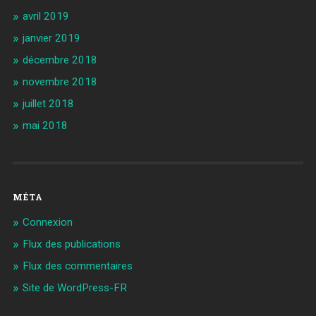
avril 2019
janvier 2019
décembre 2018
novembre 2018
juillet 2018
mai 2018
MÉTA
Connexion
Flux des publications
Flux des commentaires
Site de WordPress-FR