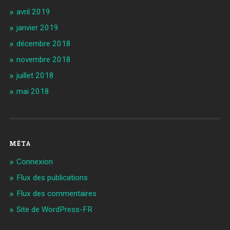
avril 2019
janvier 2019
décembre 2018
novembre 2018
juillet 2018
mai 2018
MÉTA
Connexion
Flux des publications
Flux des commentaires
Site de WordPress-FR