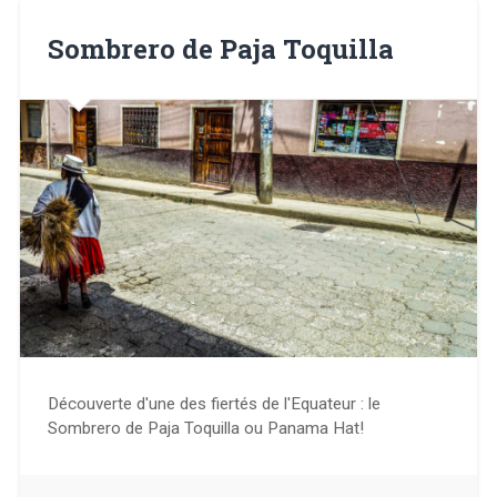
Sombrero de Paja Toquilla
Découverte d'une des fiertés de l'Equateur : le
Sombrero de Paja Toquilla ou Panama Hat!